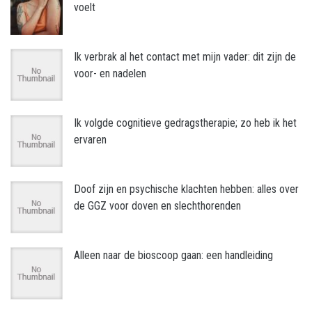
voelt
Ik verbrak al het contact met mijn vader: dit zijn de
voor- en nadelen
Ik volgde cognitieve gedragstherapie; zo heb ik het
ervaren
Doof zijn en psychische klachten hebben: alles over
de GGZ voor doven en slechthorenden
Alleen naar de bioscoop gaan: een handleiding