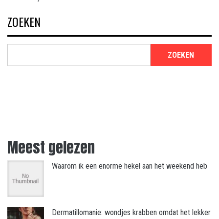
ZOEKEN
ZOEKEN
Meest gelezen
Waarom ik een enorme hekel aan het weekend heb
Dermatillomanie: wondjes krabben omdat het lekker