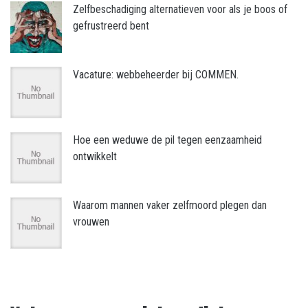
Zelfbeschadiging alternatieven voor als je boos of
gefrustreerd bent
Vacature: webbeheerder bij COMMEN.
Hoe een weduwe de pil tegen eenzaamheid
ontwikkelt
Waarom mannen vaker zelfmoord plegen dan
vrouwen