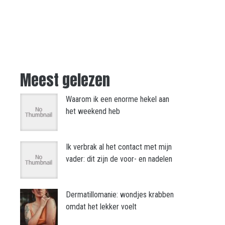
Meest gelezen
Waarom ik een enorme hekel aan
het weekend heb
Ik verbrak al het contact met mijn
vader: dit zijn de voor- en nadelen
Dermatillomanie: wondjes krabben
omdat het lekker voelt