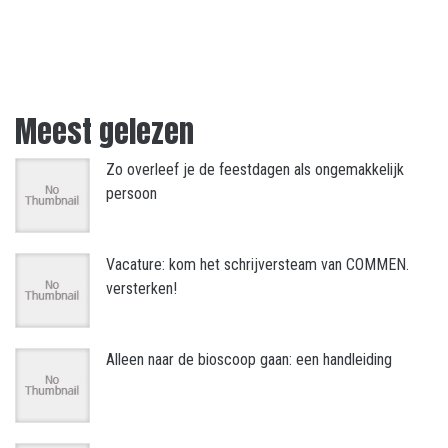
Meest gelezen
Zo overleef je de feestdagen als ongemakkelijk
persoon
Vacature: kom het schrijversteam van COMMEN.
versterken!
Alleen naar de bioscoop gaan: een handleiding