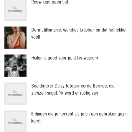
Rouw kent geen tijd
Dermatillomanie: wondjes krabben omdat het lekker
voelt
Huilen is goed voor je, dit is waarom
Beeldmaker Daisy fotografeerde Bernice, die
zichzelf snijdt: ‘Ik word er rustig van’
8 dingen die je herkent als je uit een gebroken gezin
komt