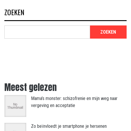
ZOEKEN
ZOEKEN
Meest gelezen
Mama’s monster: schizofrenie en mijn weg naar
vergeving en acceptatie
Zo beïnvloedt je smartphone je hersenen