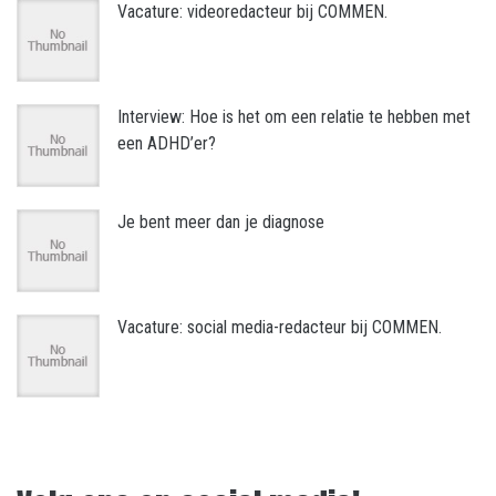
Vacature: videoredacteur bij COMMEN.
Interview: Hoe is het om een relatie te hebben met
een ADHD’er?
Je bent meer dan je diagnose
Vacature: social media-redacteur bij COMMEN.