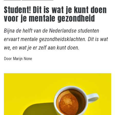
Student! Dit is wat je kunt doen
voor je mentale gezondheid
Bijna de helft van de Nederlandse studenten
ervaart mentale gezondheidsklachten. Dit is wat
we, en wat je er zelf aan kunt doen.
Door
Marijn
None