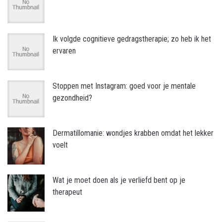
Ik volgde cognitieve gedragstherapie; zo heb ik het
ervaren
Stoppen met Instagram: goed voor je mentale
gezondheid?
Dermatillomanie: wondjes krabben omdat het lekker
voelt
Wat je moet doen als je verliefd bent op je
therapeut