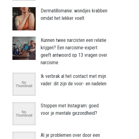
Dermatillomanie: wondjes krabben
omdat het lekker voelt
Kunnen twee narcisten een relatie
krijgen? Een narcisme-expert
geeft antwoord op 13 vragen over
narcisme
Ik verbrak al het contact met mijn
vader: dit zijn de voor- en nadelen
Stoppen met Instagram: goed
voor je mentale gezondheid?
Al je problemen over door een