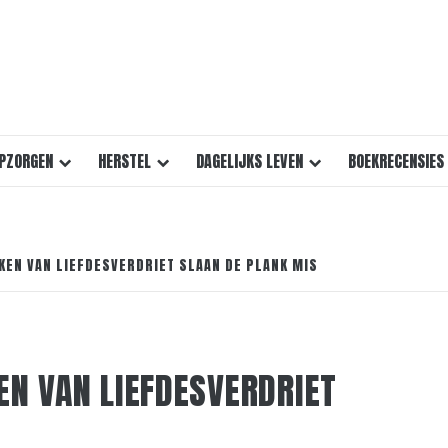
PZORGEN
HERSTEL
DAGELIJKS LEVEN
BOEKRECENSIES
KEN VAN LIEFDESVERDRIET SLAAN DE PLANK MIS
EN VAN LIEFDESVERDRIET