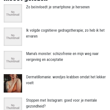
Zo beïnvloedt je smartphone je hersenen
Ik volgde cognitieve gedragstherapie; zo heb ik het
ervaren
Mama’s monster: schizofrenie en mijn weg naar
vergeving en acceptatie
Dermatillomanie: wondjes krabben omdat het lekker
voelt
Stoppen met Instagram: goed voor je mentale
gezondheid?