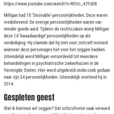
https://www.youtube.com/watch?v=ROVc_47FUD8
Milligan had 10 ‘Desirable’-persoonlijkheden. Deze waren
vredelievend. De overige persoonlijkheden waren van
minder goede aard. Tijdens de rechtszaken wierp Milligan
deze 14 ‘kwaadaardige’ persoonlijkheden op als
verdediging. Hij claimde dat hij niet voor zichzelf instond
wanneer deze personages het voor het zeggen hadden.
Uiteindelijk werd Milligan veroordeeld tot meerdere
behandelingen in psychiatrische ziekenhuizen in de
Verenigde Staten. Hier werd uitgebreid onderzoek gedaan
naar zijn 24 persoonlijkheden. Uiteindelijk overleed hij in
2014.
Gespleten geest
Wat ik hiermee wil zeggen? Dat schizofrenie vaak verward