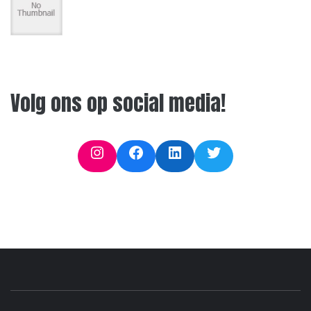
Volg ons op social media!
Instagram
Facebook
LinkedIn
Twitter