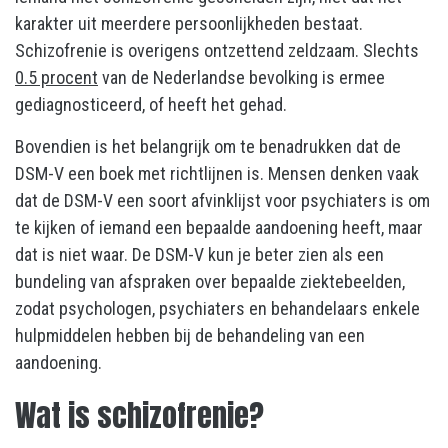
karakter uit meerdere persoonlijkheden bestaat.
Schizofrenie is overigens ontzettend zeldzaam. Slechts
0.5 procent
van de Nederlandse bevolking is ermee
gediagnosticeerd, of heeft het gehad.
Bovendien is het belangrijk om te benadrukken dat de
DSM-V een boek met richtlijnen is. Mensen denken vaak
dat de DSM-V een soort afvinklijst voor psychiaters is om
te kijken of iemand een bepaalde aandoening heeft, maar
dat is niet waar. De DSM-V kun je beter zien als een
bundeling van afspraken over bepaalde ziektebeelden,
zodat psychologen, psychiaters en behandelaars enkele
hulpmiddelen hebben bij de behandeling van een
aandoening.
Wat is schizofrenie?