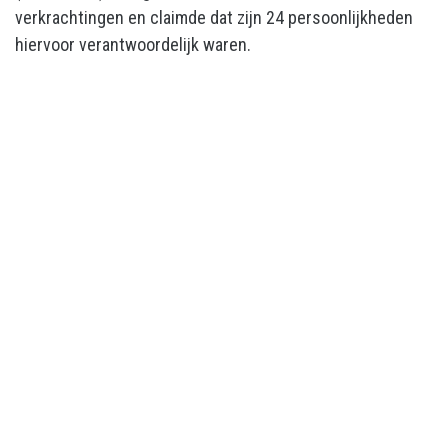
verkrachtingen en claimde dat zijn 24 persoonlijkheden
hiervoor verantwoordelijk waren.