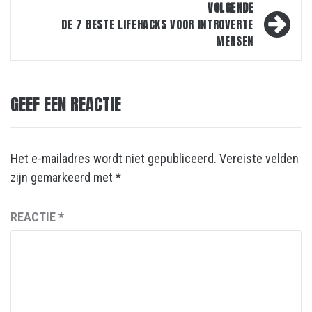
VOLGENDE
DE 7 BESTE LIFEHACKS VOOR INTROVERTE
MENSEN
GEEF EEN REACTIE
Het e-mailadres wordt niet gepubliceerd.
Vereiste velden
zijn gemarkeerd met
*
REACTIE
*