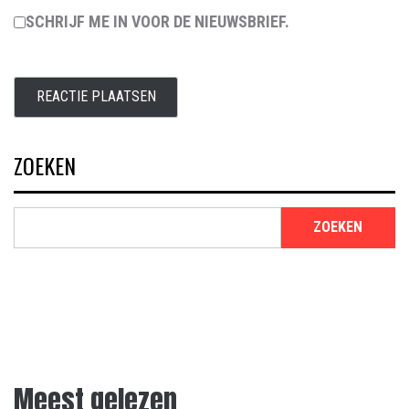
SCHRIJF ME IN VOOR DE NIEUWSBRIEF.
ZOEKEN
ZOEKEN
Meest gelezen