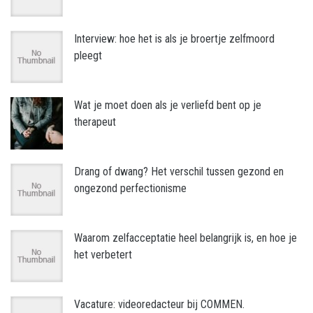
Interview: hoe het is als je broertje zelfmoord
pleegt
Wat je moet doen als je verliefd bent op je
therapeut
Drang of dwang? Het verschil tussen gezond en
ongezond perfectionisme
Waarom zelfacceptatie heel belangrijk is, en hoe je
het verbetert
Vacature: videoredacteur bij COMMEN.