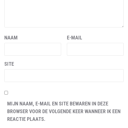
NAAM
E-MAIL
SITE
MIJN NAAM, E-MAIL EN SITE BEWAREN IN DEZE
BROWSER VOOR DE VOLGENDE KEER WANNEER IK EEN
REACTIE PLAATS.