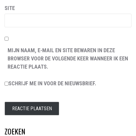
SITE
MIJN NAAM, E-MAIL EN SITE BEWAREN IN DEZE
BROWSER VOOR DE VOLGENDE KEER WANNEER IK EEN
REACTIE PLAATS.
SCHRIJF ME IN VOOR DE NIEUWSBRIEF.
ZOEKEN