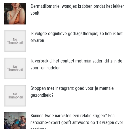
Dermatillomanie: wondjes krabben omdat het lekker
voelt
Ik volgde cognitieve gedragstherapie; zo heb ik het
ervaren
Ik verbrak al het contact met mijn vader: dit zijn de
voor- en nadelen
Stoppen met Instagram: goed voor je mentale
gezondheid?
Kunnen twee narcisten een relatie krijgen? Een
narcisme-expert geeft antwoord op 13 vragen over