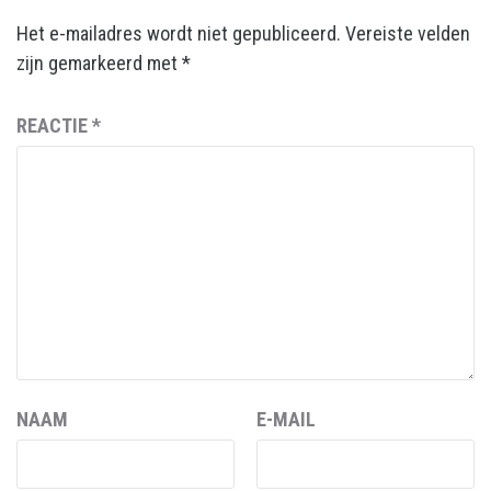
Het e-mailadres wordt niet gepubliceerd.
Vereiste velden
zijn gemarkeerd met
*
REACTIE
*
NAAM
E-MAIL