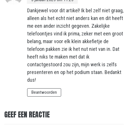
Dankjewel voor dit artikel! Ik bel zelf niet graag,
alleen als het echt niet anders kan en dit heeft
me een ander inzicht gegeven. Zakelijke
telefoontjes vind ik prima, zeker met een groot
belang, maar voor elk klein akkefietje de
telefoon pakken zie ik het nut niet van in. Dat
heeft niks te maken met dat ik
contactgestoord zou zijn, mijn werk is zelfs
presenteren en op het podium staan. Bedankt
dus!
Beantwoorden
GEEF EEN REACTIE