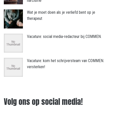
narcisme
Wat je moet doen als je verliefd bent op je
therapeut
Vacature: social media-redacteur bij COMMEN.
Vacature: kom het schrijversteam van COMMEN.
versterken!
Volg ons op social media!