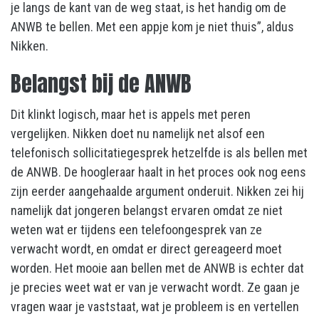
je langs de kant van de weg staat, is het handig om de
ANWB te bellen. Met een appje kom je niet thuis”, aldus
Nikken.
Belangst bij de ANWB
Dit klinkt logisch, maar het is appels met peren
vergelijken. Nikken doet nu namelijk net alsof een
telefonisch sollicitatiegesprek hetzelfde is als bellen met
de ANWB. De hoogleraar haalt in het proces ook nog eens
zijn eerder aangehaalde argument onderuit. Nikken zei hij
namelijk dat jongeren belangst ervaren omdat ze niet
weten wat er tijdens een telefoongesprek van ze
verwacht wordt, en omdat er direct gereageerd moet
worden. Het mooie aan bellen met de ANWB is echter dat
je precies weet wat er van je verwacht wordt. Ze gaan je
vragen waar je vaststaat, wat je probleem is en vertellen