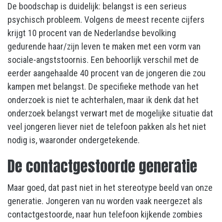
De boodschap is duidelijk: belangst is een serieus
psychisch probleem. Volgens de meest recente cijfers
krijgt 10 procent van de Nederlandse bevolking
gedurende haar/zijn leven te maken met een vorm van
sociale-angststoornis. Een behoorlijk verschil met de
eerder aangehaalde 40 procent van de jongeren die zou
kampen met belangst. De specifieke methode van het
onderzoek is niet te achterhalen, maar ik denk dat het
onderzoek belangst verwart met de mogelijke situatie dat
veel jongeren liever niet de telefoon pakken als het niet
nodig is, waaronder ondergetekende.
De contactgestoorde generatie
Maar goed, dat past niet in het stereotype beeld van onze
generatie. Jongeren van nu worden vaak neergezet als
contactgestoorde, naar hun telefoon kijkende zombies