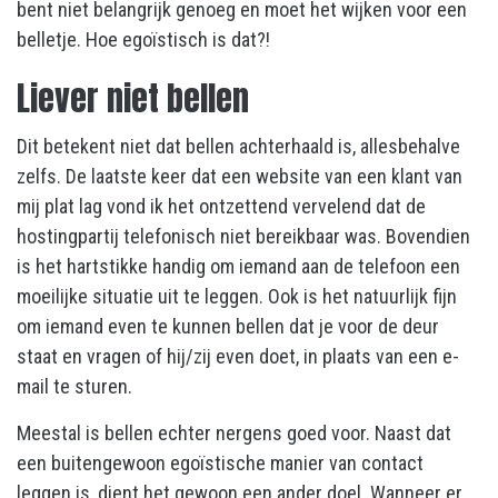
bent niet belangrijk genoeg en moet het wijken voor een
belletje. Hoe egoïstisch is dat?!
Liever niet bellen
Dit betekent niet dat bellen achterhaald is, allesbehalve
zelfs. De laatste keer dat een website van een klant van
mij plat lag vond ik het ontzettend vervelend dat de
hostingpartij telefonisch niet bereikbaar was. Bovendien
is het hartstikke handig om iemand aan de telefoon een
moeilijke situatie uit te leggen. Ook is het natuurlijk fijn
om iemand even te kunnen bellen dat je voor de deur
staat en vragen of hij/zij even doet, in plaats van een e-
mail te sturen.
Meestal is bellen echter nergens goed voor. Naast dat
een buitengewoon egoïstische manier van contact
leggen is, dient het gewoon een ander doel. Wanneer er