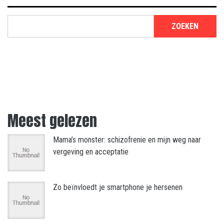
ZOEKEN
Meest gelezen
Mama’s monster: schizofrenie en mijn weg naar
vergeving en acceptatie
Zo beïnvloedt je smartphone je hersenen