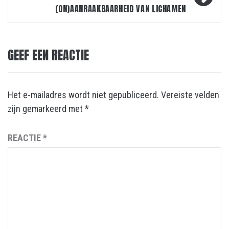
(ON)AANRAAKBAARHEID VAN LICHAMEN
GEEF EEN REACTIE
Het e-mailadres wordt niet gepubliceerd.
Vereiste velden
zijn gemarkeerd met
*
REACTIE
*