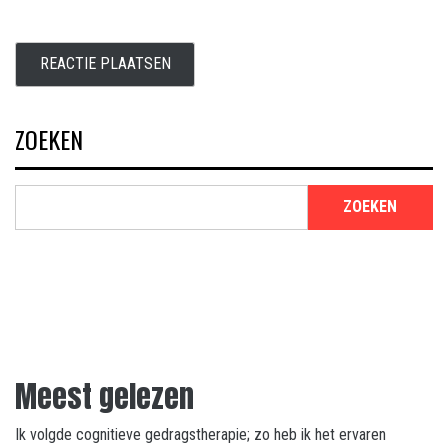
ZOEKEN
ZOEKEN
Meest gelezen
Ik volgde cognitieve gedragstherapie; zo heb ik het ervaren