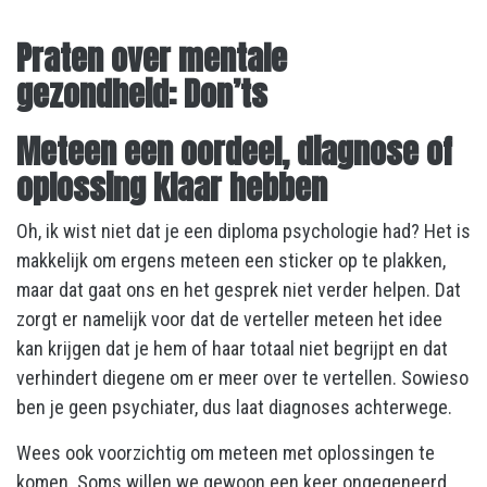
Praten over mentale
gezondheid:
Don’ts
Meteen een oordeel, diagnose of
oplossing klaar hebben
Oh, ik wist niet dat je een diploma psychologie had? Het is
makkelijk om ergens meteen een sticker op te plakken,
maar dat gaat ons en het gesprek niet verder helpen. Dat
zorgt er namelijk voor dat de verteller meteen het idee
kan krijgen dat je hem of haar totaal niet begrijpt en dat
verhindert diegene om er meer over te vertellen. Sowieso
ben je geen psychiater, dus laat diagnoses achterwege.
Wees ook voorzichtig om meteen met oplossingen te
komen. Soms willen we gewoon een keer ongegeneerd