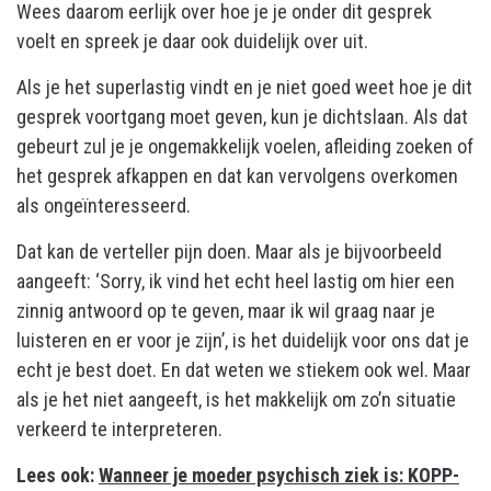
Wees daarom eerlijk over hoe je je onder dit gesprek
voelt en spreek je daar ook duidelijk over uit.
Als je het superlastig vindt en je niet goed weet hoe je dit
gesprek voortgang moet geven, kun je dichtslaan. Als dat
gebeurt zul je je ongemakkelijk voelen, afleiding zoeken of
het gesprek afkappen en dat kan vervolgens overkomen
als ongeïnteresseerd.
Dat kan de verteller pijn doen. Maar als je bijvoorbeeld
aangeeft: ‘Sorry, ik vind het echt heel lastig om hier een
zinnig antwoord op te geven, maar ik wil graag naar je
luisteren en er voor je zijn’, is het duidelijk voor ons dat je
echt je best doet. En dat weten we stiekem ook wel. Maar
als je het niet aangeeft, is het makkelijk om zo’n situatie
verkeerd te interpreteren.
Lees ook:
Wanneer je moeder psychisch ziek is: KOPP-