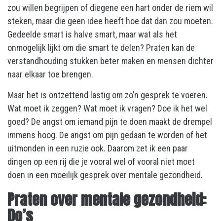
zou willen begrijpen of diegene een hart onder de riem wil
steken, maar die geen idee heeft hoe dat dan zou moeten.
Gedeelde smart is halve smart, maar wat als het
onmogelijk lijkt om die smart te delen? Praten kan de
verstandhouding stukken beter maken en mensen dichter
naar elkaar toe brengen.
Maar het is ontzettend lastig om zo’n gesprek te voeren.
Wat moet ik zeggen? Wat moet ik vragen? Doe ik het wel
goed? De angst om iemand pijn te doen maakt de drempel
immens hoog. De angst om pijn gedaan te worden of het
uitmonden in een ruzie ook. Daarom zet ik een paar
dingen op een rij die je vooral wel of vooral niet moet
doen in een moeilijk gesprek over mentale gezondheid.
Praten over mentale gezondheid:
Do’s