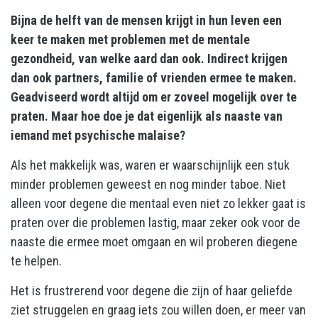
Bijna de helft van de mensen krijgt in hun leven een
keer te maken met problemen met de mentale
gezondheid, van welke aard dan ook. Indirect krijgen
dan ook partners, familie of vrienden ermee te maken.
Geadviseerd wordt altijd om er zoveel mogelijk over te
praten. Maar hoe doe je dat eigenlijk als naaste van
iemand met psychische malaise?
Als het makkelijk was, waren er waarschijnlijk een stuk
minder problemen geweest en nog minder taboe. Niet
alleen voor degene die mentaal even niet zo lekker gaat is
praten over die problemen lastig, maar zeker ook voor de
naaste die ermee moet omgaan en wil proberen diegene
te helpen.
Het is frustrerend voor degene die zijn of haar geliefde
ziet struggelen en graag iets zou willen doen, er meer van