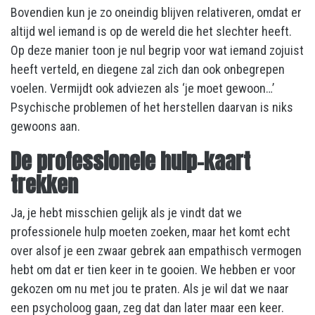
Bovendien kun je zo oneindig blijven relativeren, omdat er
altijd wel iemand is op de wereld die het slechter heeft.
Op deze manier toon je nul begrip voor wat iemand zojuist
heeft verteld, en diegene zal zich dan ook onbegrepen
voelen. Vermijdt ook adviezen als ‘je moet gewoon…’
Psychische problemen of het herstellen daarvan is niks
gewoons aan.
De professionele hulp-kaart
trekken
Ja, je hebt misschien gelijk als je vindt dat we
professionele hulp moeten zoeken, maar het komt echt
over alsof je een zwaar gebrek aan empathisch vermogen
hebt om dat er tien keer in te gooien. We hebben er voor
gekozen om nu met jou te praten. Als je wil dat we naar
een psycholoog gaan, zeg dat dan later maar een keer.