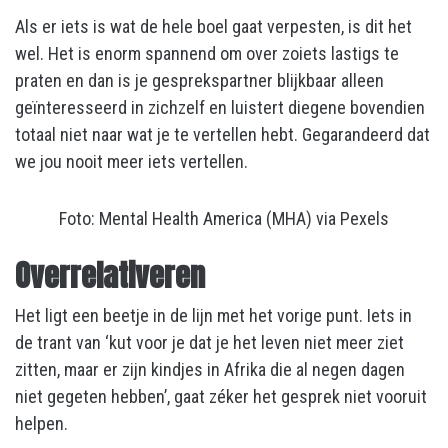
Als er iets is wat de hele boel gaat verpesten, is dit het
wel. Het is enorm spannend om over zoiets lastigs te
praten en dan is je gesprekspartner blijkbaar alleen
geïnteresseerd in zichzelf en luistert diegene bovendien
totaal niet naar wat je te vertellen hebt. Gegarandeerd dat
we jou nooit meer iets vertellen.
Foto: Mental Health America (MHA) via Pexels
Overrelativeren
Het ligt een beetje in de lijn met het vorige punt. Iets in
de trant van ‘kut voor je dat je het leven niet meer ziet
zitten, maar er zijn kindjes in Afrika die al negen dagen
niet gegeten hebben’, gaat zéker het gesprek niet vooruit
helpen.