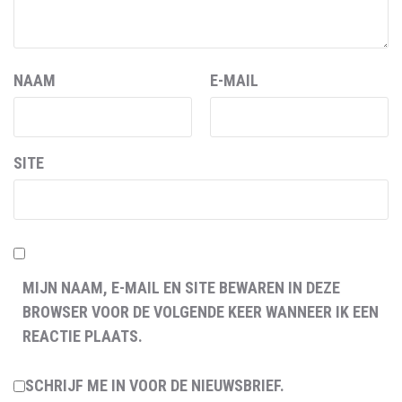
NAAM
E-MAIL
SITE
MIJN NAAM, E-MAIL EN SITE BEWAREN IN DEZE
BROWSER VOOR DE VOLGENDE KEER WANNEER IK EEN
REACTIE PLAATS.
SCHRIJF ME IN VOOR DE NIEUWSBRIEF.