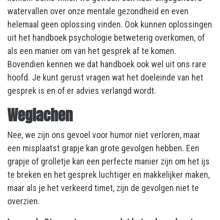
watervallen over onze mentale gezondheid en even
helemaal geen oplossing vinden. Ook kunnen oplossingen
uit het handboek psychologie betweterig overkomen, of
als een manier om van het gesprek af te komen.
Bovendien kennen we dat handboek ook wel uit ons rare
hoofd. Je kunt gerust vragen wat het doeleinde van het
gesprek is en of er advies verlangd wordt.
Weglachen
Nee, we zijn ons gevoel voor humor niet verloren, maar
een misplaatst grapje kan grote gevolgen hebben. Een
grapje of grolletje kan een perfecte manier zijn om het ijs
te breken en het gesprek luchtiger en makkelijker maken,
maar als je het verkeerd timet, zijn de gevolgen niet te
overzien.