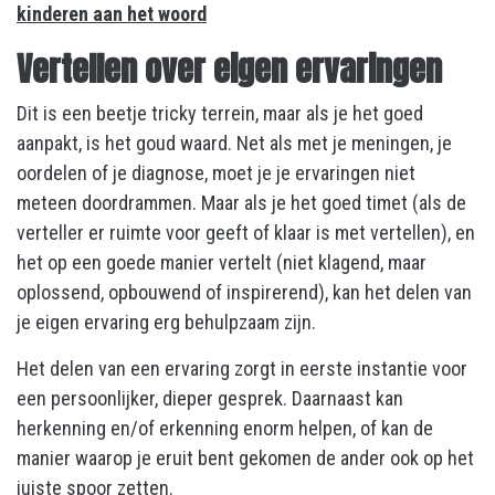
kinderen aan het woord
Vertellen over eigen ervaringen
Dit is een beetje tricky terrein, maar als je het goed
aanpakt, is het goud waard. Net als met je meningen, je
oordelen of je diagnose, moet je je ervaringen niet
meteen doordrammen. Maar als je het goed timet (als de
verteller er ruimte voor geeft of klaar is met vertellen), en
het op een goede manier vertelt (niet klagend, maar
oplossend, opbouwend of inspirerend), kan het delen van
je eigen ervaring erg behulpzaam zijn.
Het delen van een ervaring zorgt in eerste instantie voor
een persoonlijker, dieper gesprek. Daarnaast kan
herkenning en/of erkenning enorm helpen, of kan de
manier waarop je eruit bent gekomen de ander ook op het
juiste spoor zetten.