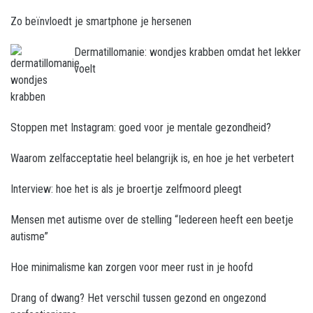
Zo beïnvloedt je smartphone je hersenen
Dermatillomanie: wondjes krabben omdat het lekker
voelt
Stoppen met Instagram: goed voor je mentale gezondheid?
Waarom zelfacceptatie heel belangrijk is, en hoe je het verbetert
Interview: hoe het is als je broertje zelfmoord pleegt
Mensen met autisme over de stelling “Iedereen heeft een beetje
autisme”
Hoe minimalisme kan zorgen voor meer rust in je hoofd
Drang of dwang? Het verschil tussen gezond en ongezond