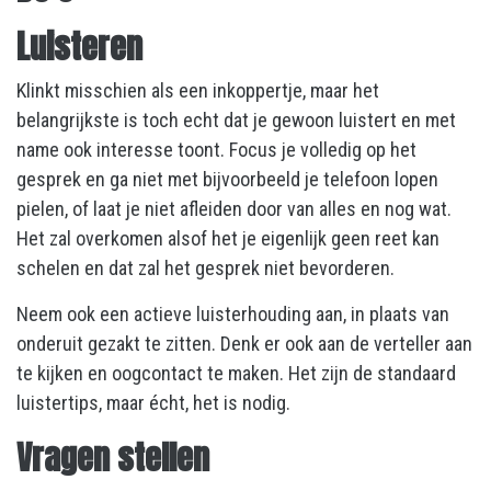
Luisteren
Klinkt misschien als een inkoppertje, maar het
belangrijkste is toch echt dat je gewoon luistert en met
name ook interesse toont. Focus je volledig op het
gesprek en ga niet met bijvoorbeeld je telefoon lopen
pielen, of laat je niet afleiden door van alles en nog wat.
Het zal overkomen alsof het je eigenlijk geen reet kan
schelen en dat zal het gesprek niet bevorderen.
Neem ook een actieve luisterhouding aan, in plaats van
onderuit gezakt te zitten. Denk er ook aan de verteller aan
te kijken en oogcontact te maken. Het zijn de standaard
luistertips, maar écht, het is nodig.
Vragen stellen