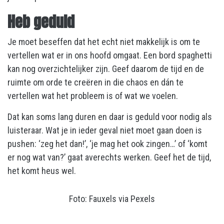
Heb geduld
Je moet beseffen dat het echt niet makkelijk is om te
vertellen wat er in ons hoofd omgaat. Een bord spaghetti
kan nog overzichtelijker zijn. Geef daarom de tijd en de
ruimte om orde te creëren in die chaos en dán te
vertellen wat het probleem is of wat we voelen.
Dat kan soms lang duren en daar is geduld voor nodig als
luisteraar. Wat je in ieder geval niet moet gaan doen is
pushen: ‘zeg het dan!’, ‘je mag het ook zingen…’ of ‘komt
er nog wat van?’ gaat averechts werken. Geef het de tijd,
het komt heus wel.
Foto: Fauxels via Pexels