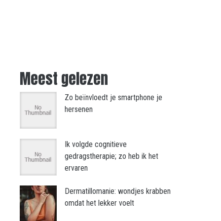
Meest gelezen
Zo beïnvloedt je smartphone je
hersenen
Ik volgde cognitieve
gedragstherapie; zo heb ik het
ervaren
Dermatillomanie: wondjes krabben
omdat het lekker voelt