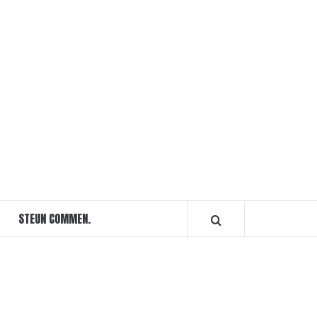
STEUN COMMEN.