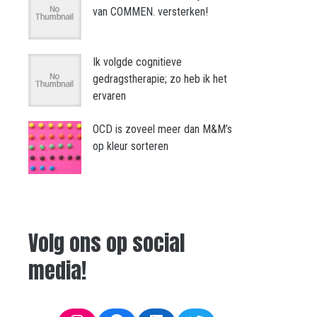
van COMMEN. versterken!
Ik volgde cognitieve
gedragstherapie; zo heb ik het
ervaren
OCD is zoveel meer dan M&M’s
op kleur sorteren
Volg ons op social
media!