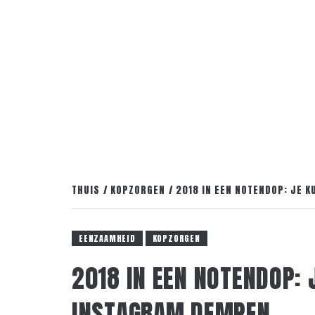
THUIS
KOPZORGEN
2018 IN EEN NOTENDOP: JE 
EENZAAMHEID
KOPZORGEN
2018 IN EEN NOTENDOP:
INSTAGRAM DEMPEN