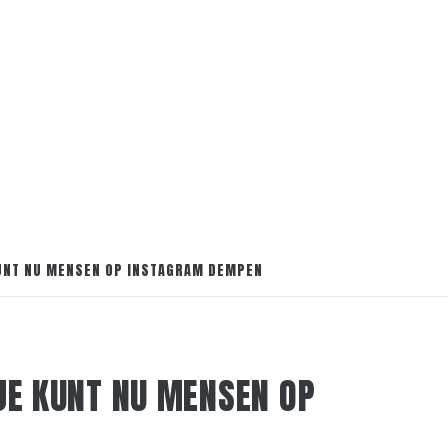
KUNT NU MENSEN OP INSTAGRAM DEMPEN
 JE KUNT NU MENSEN OP