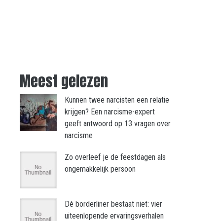
Meest gelezen
Kunnen twee narcisten een relatie
krijgen? Een narcisme-expert
geeft antwoord op 13 vragen over
narcisme
Zo overleef je de feestdagen als
ongemakkelijk persoon
Dé borderliner bestaat niet: vier
uiteenlopende ervaringsverhalen