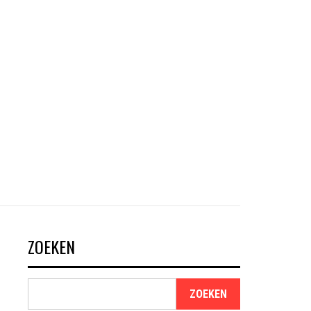
ZOEKEN
ZOEKEN