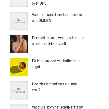
over BPS
Vacature: social media-redacteur
bij COMMEN.
Dermatillomanie: wondjes krabben
omdat het lekker voelt
Dit is de invloed van koffie op je
angst
Hoe ziet iemand met autisme
eruit?
Vacature: kom het schrijversteam