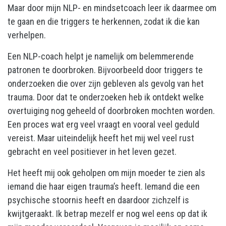
Maar door mijn NLP- en mindsetcoach leer ik daarmee om
te gaan en die triggers te herkennen, zodat ik die kan
verhelpen.
Een NLP-coach helpt je namelijk om belemmerende
patronen te doorbroken. Bijvoorbeeld door triggers te
onderzoeken die over zijn gebleven als gevolg van het
trauma. Door dat te onderzoeken heb ik ontdekt welke
overtuiging nog geheeld of doorbroken mochten worden.
Een proces wat erg veel vraagt en vooral veel geduld
vereist. Maar uiteindelijk heeft het mij wel veel rust
gebracht en veel positiever in het leven gezet.
Het heeft mij ook geholpen om mijn moeder te zien als
iemand die haar eigen trauma’s heeft. Iemand die een
psychische stoornis heeft en daardoor zichzelf is
kwijtgeraakt. Ik betrap mezelf er nog wel eens op dat ik