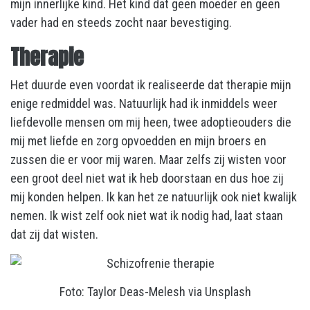
mijn innerlijke kind. Het kind dat geen moeder en geen
vader had en steeds zocht naar bevestiging.
Therapie
Het duurde even voordat ik realiseerde dat therapie mijn
enige redmiddel was. Natuurlijk had ik inmiddels weer
liefdevolle mensen om mij heen, twee adoptieouders die
mij met liefde en zorg opvoedden en mijn broers en
zussen die er voor mij waren. Maar zelfs zij wisten voor
een groot deel niet wat ik heb doorstaan en dus hoe zij
mij konden helpen. Ik kan het ze natuurlijk ook niet kwalijk
nemen. Ik wist zelf ook niet wat ik nodig had, laat staan
dat zij dat wisten.
Foto: Taylor Deas-Melesh via Unsplash