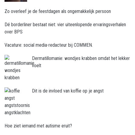
Zo overleef je de feestdagen als ongemakkelijk persoon
Dé borderliner bestaat niet: vier uiteenlopende ervaringsverhalen
over BPS
Vacature: social media-redacteur bij COMMEN.
Dermatillomanie: wondjes krabben omdat het lekker
voelt
Dit is de invloed van koffie op je angst
Hoe ziet iemand met autisme eruit?