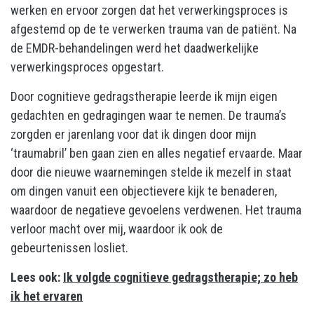
werken en ervoor zorgen dat het verwerkingsproces is
afgestemd op de te verwerken trauma van de patiënt. Na
de EMDR-behandelingen werd het daadwerkelijke
verwerkingsproces opgestart.
Door cognitieve gedragstherapie leerde ik mijn eigen
gedachten en gedragingen waar te nemen. De trauma’s
zorgden er jarenlang voor dat ik dingen door mijn
‘traumabril’ ben gaan zien en alles negatief ervaarde. Maar
door die nieuwe waarnemingen stelde ik mezelf in staat
om dingen vanuit een objectievere kijk te benaderen,
waardoor de negatieve gevoelens verdwenen. Het trauma
verloor macht over mij, waardoor ik ook de
gebeurtenissen losliet.
Lees ook:
Ik volgde cognitieve gedragstherapie; zo heb
ik het ervaren