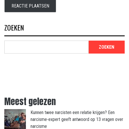
ZOEKEN
ZOEKEN
Meest gelezen
Kunnen twee narcisten een relatie krijgen? Een
narcisme-expert geeft antwoord op 13 vragen over
narcisme