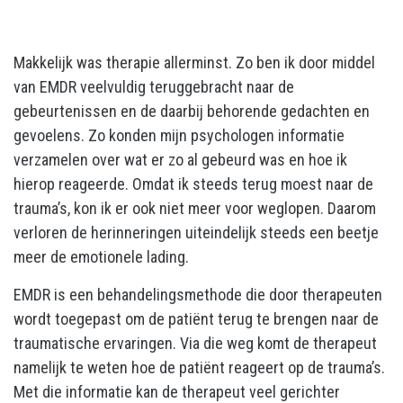
Makkelijk was therapie allerminst. Zo ben ik door middel
van EMDR veelvuldig teruggebracht naar de
gebeurtenissen en de daarbij behorende gedachten en
gevoelens. Zo konden mijn psychologen informatie
verzamelen over wat er zo al gebeurd was en hoe ik
hierop reageerde. Omdat ik steeds terug moest naar de
trauma’s, kon ik er ook niet meer voor weglopen. Daarom
verloren de herinneringen uiteindelijk steeds een beetje
meer de emotionele lading.
EMDR is een behandelingsmethode die door therapeuten
wordt toegepast om de patiënt terug te brengen naar de
traumatische ervaringen. Via die weg komt de therapeut
namelijk te weten hoe de patiënt reageert op de trauma’s.
Met die informatie kan de therapeut veel gerichter