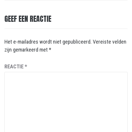
GEEF EEN REACTIE
Het e-mailadres wordt niet gepubliceerd.
Vereiste velden
zijn gemarkeerd met
*
REACTIE
*