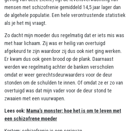
mensen met schizofrenie gemiddeld 14,5 jaar lager dan
de algehele populatie. Een hele verontrustende statistiek
als je het mij vraagt.
Zo dacht mijn moeder dus regelmatig dat er iets mis was
met haar lichaam. Zij was er heilig van overtuigd
afgekeurd te zijn waardoor zij dus ook niet ging werken.
Er kwam dus ook geen brood op de plank. Daarnaast
werden we regelmatig achter de banken verscholen
omdat er weer gerechtsdeurwaarders voor de deur
stonden om de schulden te innen. Of omdat ze er zo van
overtuigd was dat mijn vader voor de deur stond te
zwaaien met een vuurwapen.
Lees ook:
Mama’s monster: hoe het is om te leven met
een schizofrene moeder
Kortom: schizofrenie is een serieuze