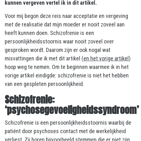
kunnen vergeven vertel ik in dit artikel.
Voor mij begon deze reis naar acceptatie en vergeving
met de realisatie dat mijn moeder er nooit zoveel aan
heeft kunnen doen. Schizofrenie is een
persoonlijkheidsstoornis waar nooit zoveel over
gesproken wordt. Daarom zijn er ook nogal wat
misvattingen die ik met dit artikel (
en het vorige artikel
)
hoop weg te nemen. Om te beginnen waarmee ik in het
vorige artikel eindigde: schizofrenie is niet het hebben
van een gespleten persoonlijkheid.
Schizofrenie:
‘ps
ychosegevoeligheidssyndroom
’
Schizofrenie is een persoonlijkheidsstoornis waarbij de
patiënt door psychoses contact met de werkelijkheid
verliest. Zij horen bijvoorbeeld stemmen die er niet zijn