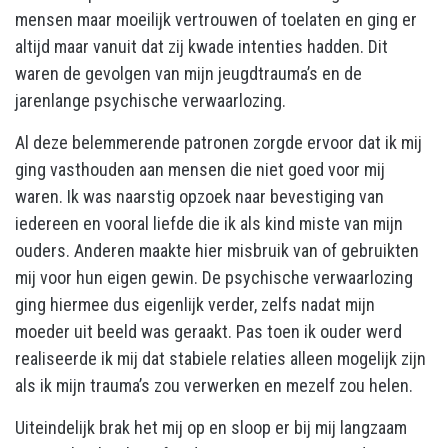
mensen maar moeilijk vertrouwen of toelaten en ging er
altijd maar vanuit dat zij kwade intenties hadden. Dit
waren de gevolgen van mijn jeugdtrauma’s en de
jarenlange psychische verwaarlozing.
Al deze belemmerende patronen zorgde ervoor dat ik mij
ging vasthouden aan mensen die niet goed voor mij
waren. Ik was naarstig opzoek naar bevestiging van
iedereen en vooral liefde die ik als kind miste van mijn
ouders. Anderen maakte hier misbruik van of gebruikten
mij voor hun eigen gewin. De psychische verwaarlozing
ging hiermee dus eigenlijk verder, zelfs nadat mijn
moeder uit beeld was geraakt. Pas toen ik ouder werd
realiseerde ik mij dat stabiele relaties alleen mogelijk zijn
als ik mijn trauma’s zou verwerken en mezelf zou helen.
Uiteindelijk brak het mij op en sloop er bij mij langzaam