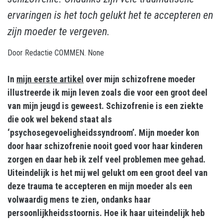
ervaringen is het toch gelukt het te accepteren en
zijn moeder te vergeven.
Door
Redactie COMMEN.
None
In
mijn eerste artikel
over mijn schizofrene moeder
illustreerde ik mijn leven zoals die voor een groot deel
van mijn jeugd is geweest. Schizofrenie is een ziekte
die ook wel bekend staat als
‘psychosegevoeligheidssyndroom’. Mijn moeder kon
door haar schizofrenie nooit goed voor haar kinderen
zorgen en daar heb ik zelf veel problemen mee gehad.
Uiteindelijk is het mij wel gelukt om een groot deel van
deze trauma te accepteren en mijn moeder als een
volwaardig mens te zien, ondanks haar
persoonlijkheidsstoornis. Hoe ik haar uiteindelijk heb