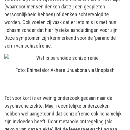
(waardoor mensen denken dat zij een gespleten
persoonlijkheid hebben) of denken achtervolgd te
worden. Ook voelen zij vaak dat er iets mis is met hun
lichaam zonder dat hier fysieke aanduidingen voor zijn.
Deze symptomen zijn kenmerkend voor de ‘paranoïde’
vorm van schizofrenie.
Foto: Ehimetalor Akhere Unuabona via Unsplash
Tot voor kort is er weinig onderzoek gedaan naar de
psychische ziekte. Maar recentelijke onderzoeken
hebben wel aangetoond dat schizofrenie ook lichamelijk
zijn invloeden heeft. Door metabole ontregeling (als
gevolg van deze ziekte) ligt de levensverwachting van