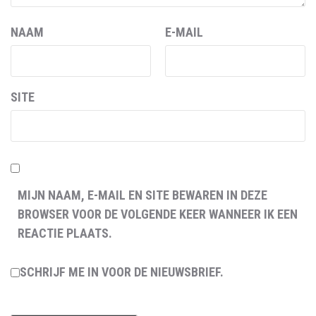
NAAM
E-MAIL
SITE
MIJN NAAM, E-MAIL EN SITE BEWAREN IN DEZE
BROWSER VOOR DE VOLGENDE KEER WANNEER IK EEN
REACTIE PLAATS.
SCHRIJF ME IN VOOR DE NIEUWSBRIEF.