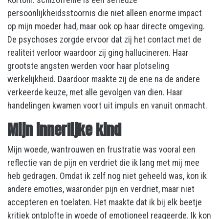
persoonlijkheidsstoornis die niet alleen enorme impact
op mijn moeder had, maar ook op haar directe omgeving.
De psychoses zorgde ervoor dat zij het contact met de
realiteit verloor waardoor zij ging hallucineren. Haar
grootste angsten werden voor haar plotseling
werkelijkheid. Daardoor maakte zij de ene na de andere
verkeerde keuze, met alle gevolgen van dien. Haar
handelingen kwamen voort uit impuls en vanuit onmacht.
Mijn innerlijke kind
Mijn woede, wantrouwen en frustratie was vooral een
reflectie van de pijn en verdriet die ik lang met mij mee
heb gedragen. Omdat ik zelf nog niet geheeld was, kon ik
andere emoties, waaronder pijn en verdriet, maar niet
accepteren en toelaten. Het maakte dat ik bij elk beetje
kritiek ontplofte in woede of emotioneel reageerde. Ik kon