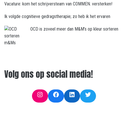
Vacature: kom het schrijversteam van COMMEN. versterken!
Ik volgde cognitieve gedragstherapie; zo heb ik het ervaren
OCD is zoveel meer dan M&M’s op kleur sorteren
Volg ons op social media!
Instagram
Facebook
LinkedIn
Twitter