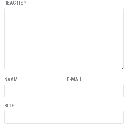
REACTIE
*
NAAM
E-MAIL
SITE