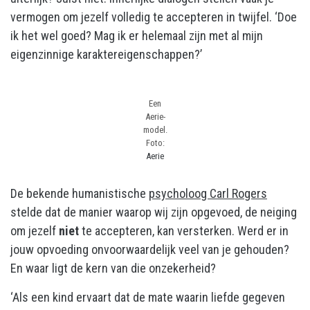
vermogen om jezelf volledig te accepteren in twijfel. ‘Doe
ik het wel goed? Mag ik er helemaal zijn met al mijn
eigenzinnige karaktereigenschappen?’
Een
Aerie-
model.
Foto:
Aerie
De bekende humanistische
psycholoog Carl Rogers
stelde dat de manier waarop wij zijn opgevoed, de neiging
om jezelf
niet
te accepteren, kan versterken. Werd er in
jouw opvoeding onvoorwaardelijk veel van je gehouden?
En waar ligt de kern van die onzekerheid?
‘Als een kind ervaart dat de mate waarin liefde gegeven