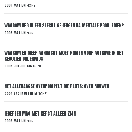
DOOR
MARIJN
NONE
WAAROM HEB IK EEN SLECHT GEHEUGEN NA MENTALE PROBLEMEN?
DOOR
MARIJN
NONE
WAAROM ER MEER AANDACHT MOET KOMEN VOOR AUTISME IN HET
REGULIER ONDERWIJS
DOOR
JOEJOE DAG
NONE
HET ALLEDAAGSE OVERROMPELT ME PLOTS; OVER ROUWEN
DOOR
SACHA VERHEIJ
NONE
IEDEREEN MAG MET KERST ALLEEN ZIJN
DOOR
MARIJN
NONE