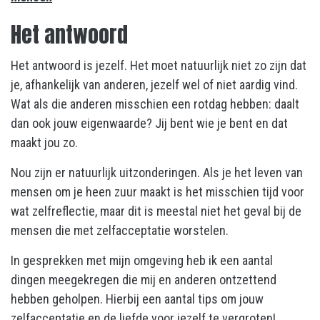
Het antwoord
Het antwoord is jezelf. Het moet natuurlijk niet zo zijn dat
je, afhankelijk van anderen, jezelf wel of niet aardig vind.
Wat als die anderen misschien een rotdag hebben: daalt
dan ook jouw eigenwaarde? Jij bent wie je bent en dat
maakt jou zo.
Nou zijn er natuurlijk uitzonderingen. Als je het leven van
mensen om je heen zuur maakt is het misschien tijd voor
wat zelfreflectie, maar dit is meestal niet het geval bij de
mensen die met zelfacceptatie worstelen.
In gesprekken met mijn omgeving heb ik een aantal
dingen meegekregen die mij en anderen ontzettend
hebben geholpen. Hierbij een aantal tips om jouw
zelfacceptatie en de liefde voor jezelf te vergroten!