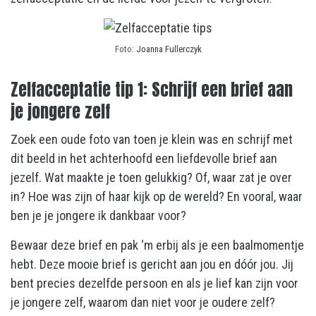
Foto:
Joanna Fullerczyk
Zelfacceptatie tip 1: Schrijf een brief aan
je jongere zelf
Zoek een oude foto van toen je klein was en schrijf met
dit beeld in het achterhoofd een liefdevolle brief aan
jezelf. Wat maakte je toen gelukkig? Of, waar zat je over
in? Hoe was zijn of haar kijk op de wereld? En vooral, waar
ben je je jongere ik dankbaar voor?
Bewaar deze brief en pak ‘m erbij als je een baalmomentje
hebt. Deze mooie brief is gericht aan jou en dóór jou. Jij
bent precies dezelfde persoon en als je lief kan zijn voor
je jongere zelf, waarom dan niet voor je oudere zelf?