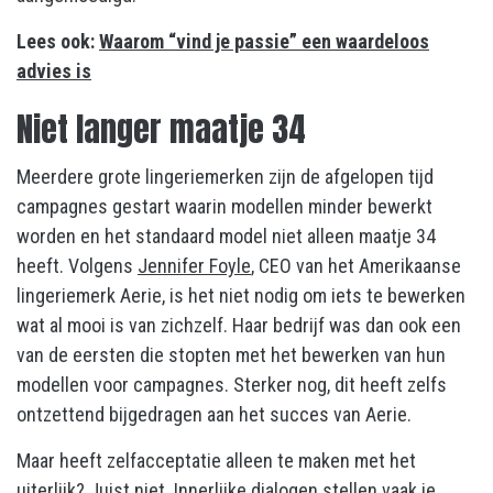
Lees ook:
Waarom “vind je passie” een waardeloos
advies is
Niet langer maatje 34
Meerdere grote lingeriemerken zijn de afgelopen tijd
campagnes gestart waarin modellen minder bewerkt
worden en het standaard model niet alleen maatje 34
heeft. Volgens
Jennifer Foyle
, CEO van het Amerikaanse
lingeriemerk Aerie, is het niet nodig om iets te bewerken
wat al mooi is van zichzelf. Haar bedrijf was dan ook een
van de eersten die stopten met het bewerken van hun
modellen voor campagnes. Sterker nog, dit heeft zelfs
ontzettend bijgedragen aan het succes van Aerie.
Maar heeft zelfacceptatie alleen te maken met het
uiterlijk? Juist niet. Innerlijke dialogen stellen vaak je