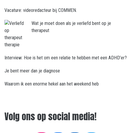
Vacature: videoredacteur bij COMMEN.
Wat je moet doen als je verliefd bent op je
therapeut
Interview: Hoe is het om een relatie te hebben met een ADHD’er?
Je bent meer dan je diagnose
Waarom ik een enorme hekel aan het weekend heb
Volg ons op social media!