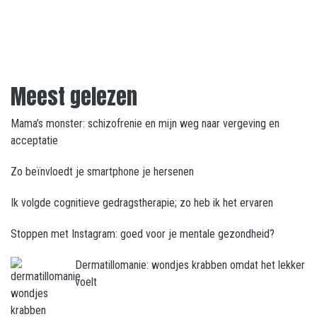
Meest gelezen
Mama’s monster: schizofrenie en mijn weg naar vergeving en
acceptatie
Zo beïnvloedt je smartphone je hersenen
Ik volgde cognitieve gedragstherapie; zo heb ik het ervaren
Stoppen met Instagram: goed voor je mentale gezondheid?
Dermatillomanie: wondjes krabben omdat het lekker
voelt