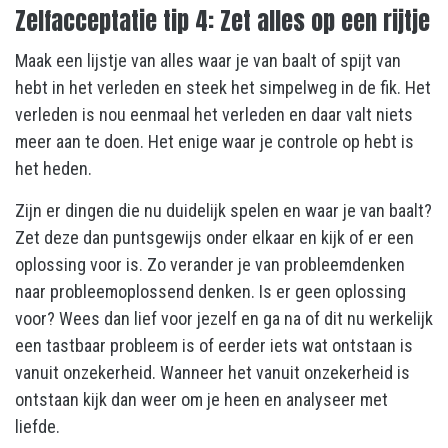
Zelfacceptatie tip 4: Zet alles op een rijtje
Maak een lijstje van alles waar je van baalt of spijt van
hebt in het verleden en steek het simpelweg in de fik. Het
verleden is nou eenmaal het verleden en daar valt niets
meer aan te doen. Het enige waar je controle op hebt is
het heden.
Zijn er dingen die nu duidelijk spelen en waar je van baalt?
Zet deze dan puntsgewijs onder elkaar en kijk of er een
oplossing voor is. Zo verander je van probleemdenken
naar probleemoplossend denken. Is er geen oplossing
voor? Wees dan lief voor jezelf en ga na of dit nu werkelijk
een tastbaar probleem is of eerder iets wat ontstaan is
vanuit onzekerheid. Wanneer het vanuit onzekerheid is
ontstaan kijk dan weer om je heen en analyseer met
liefde.