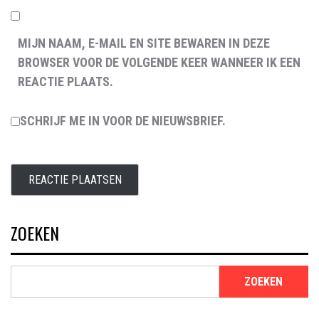
MIJN NAAM, E-MAIL EN SITE BEWAREN IN DEZE
BROWSER VOOR DE VOLGENDE KEER WANNEER IK EEN
REACTIE PLAATS.
SCHRIJF ME IN VOOR DE NIEUWSBRIEF.
ZOEKEN
ZOEKEN