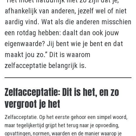
“Het moet natuurlijk niet zo zijn dat je,
afhankelijk van anderen, jezelf wel of niet
aardig vind. Wat als die anderen misschien
een rotdag hebben: daalt dan ook jouw
eigenwaarde? Jij bent wie je bent en dat
maakt jou zo.” Dit is waarom
zelfacceptatie belangrijk is.
Zelfacceptatie: Dit is het, en zo
vergroot je het
Zelfacceptatie. Op het eerste gehoor een simpel woord,
maar tegelijkertijd grijpt het terug naar je opvoeding,
opvattingen, normen, waarden en de manier waarop je